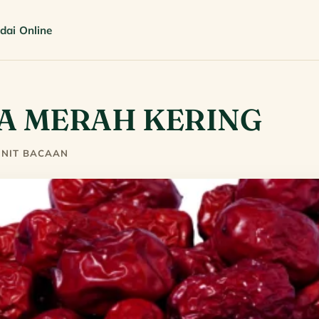
dai Online
A MERAH KERING
MINIT BACAAN