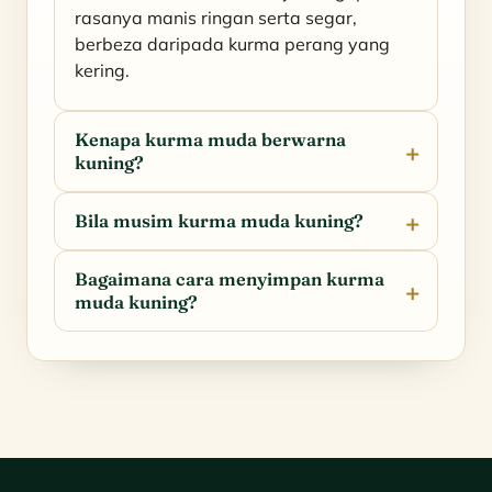
rasanya manis ringan serta segar,
berbeza daripada kurma perang yang
kering.
Kenapa kurma muda berwarna
kuning?
Bila musim kurma muda kuning?
Bagaimana cara menyimpan kurma
muda kuning?