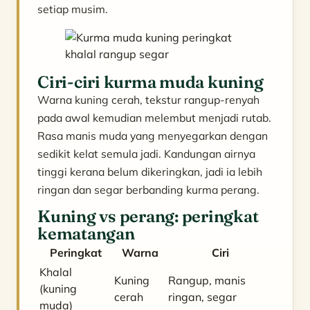
setiap musim.
Ciri-ciri kurma muda kuning
Warna kuning cerah, tekstur rangup-renyah
pada awal kemudian melembut menjadi rutab.
Rasa manis muda yang menyegarkan dengan
sedikit kelat semula jadi. Kandungan airnya
tinggi kerana belum dikeringkan, jadi ia lebih
ringan dan segar berbanding kurma perang.
Kuning vs perang: peringkat
kematangan
Peringkat
Warna
Ciri
Khalal
Kuning
Rangup, manis
(kuning
cerah
ringan, segar
muda)