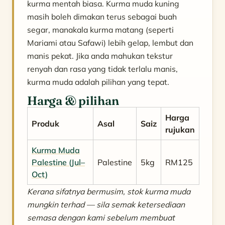
kurma mentah biasa. Kurma muda kuning
masih boleh dimakan terus sebagai buah
segar, manakala kurma matang (seperti
Mariami atau Safawi) lebih gelap, lembut dan
manis pekat. Jika anda mahukan tekstur
renyah dan rasa yang tidak terlalu manis,
kurma muda adalah pilihan yang tepat.
Harga & pilihan
Harga
Produk
Asal
Saiz
rujukan
Kurma Muda
Palestine (Jul–
Palestine
5kg
RM125
Oct)
Kerana sifatnya bermusim, stok kurma muda
mungkin terhad — sila semak ketersediaan
semasa dengan kami sebelum membuat