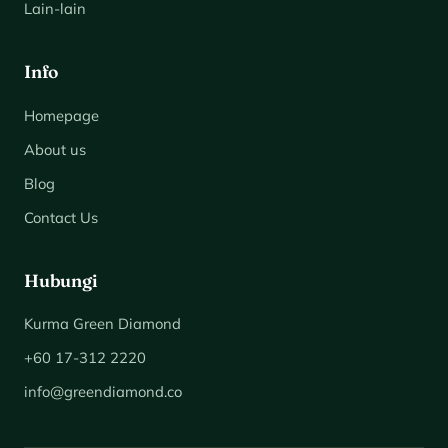
Lain-lain
Info
Homepage
About us
Blog
Contact Us
Hubungi
Kurma Green Diamond
+60 17-312 2220
info@greendiamond.co