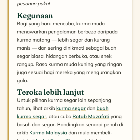
pesanan pukal.
Kegunaan
Bagi yang baru mencuba, kurma muda
menawarkan pengalaman berbeza daripada
kurma matang — lebih segar dan kurang
manis — dan sering dinikmati sebagai buah
segar biasa, hidangan berbuka, atau snek
rangup. Rasa kurma muda kuning yang ringan
juga sesuai bagi mereka yang mengurangkan
gula.
Teroka lebih lanjut
Untuk pilihan kurma segar lain sepanjang
tahun, lihat arkib
kurma segar
dan
buah
kurma segar
, atau cuba
Rotab Mazafati
yang
basah dan segar. Bandingkan senarai penuh di
arkib
Kurma Malaysia
dan mula membeli-