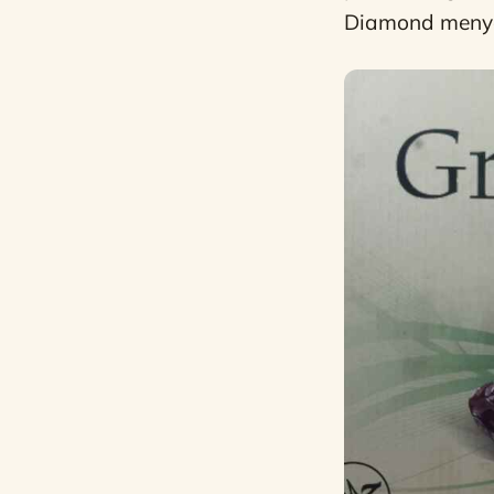
Diamond menye