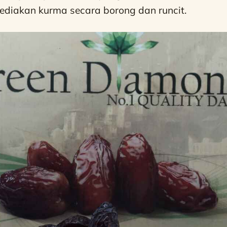
diakan kurma secara borong dan runcit.