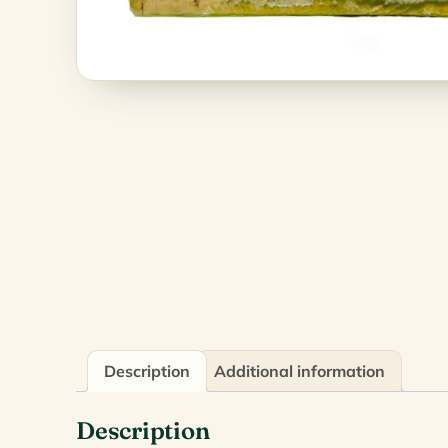
Description
Additional information
Description