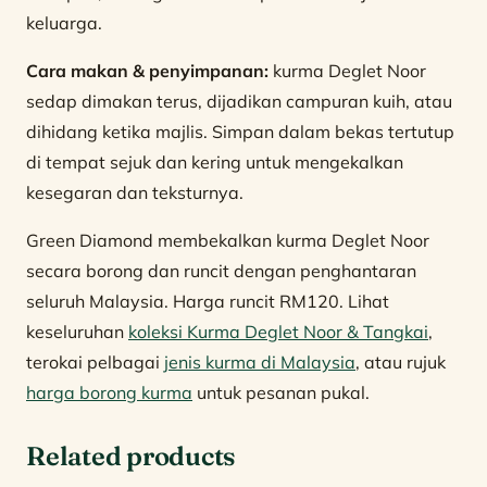
keluarga.
Cara makan & penyimpanan:
kurma Deglet Noor
sedap dimakan terus, dijadikan campuran kuih, atau
dihidang ketika majlis. Simpan dalam bekas tertutup
di tempat sejuk dan kering untuk mengekalkan
kesegaran dan teksturnya.
Green Diamond membekalkan kurma Deglet Noor
secara borong dan runcit dengan penghantaran
seluruh Malaysia. Harga runcit RM120. Lihat
keseluruhan
koleksi Kurma Deglet Noor & Tangkai
,
terokai pelbagai
jenis kurma di Malaysia
, atau rujuk
harga borong kurma
untuk pesanan pukal.
Related products