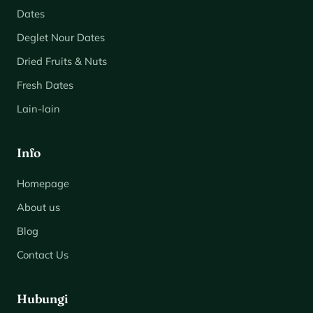
Dates
Deglet Nour Dates
Dried Fruits & Nuts
Fresh Dates
Lain-lain
Info
Homepage
About us
Blog
Contact Us
Hubungi