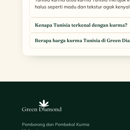
halus seperti madu dan tekstur agak kenyal. 
Kenapa Tunisia terkenal dengan kurma?
Berapa harga kurma Tunisia di Green D
Pemborong dan Pembekal Kurma