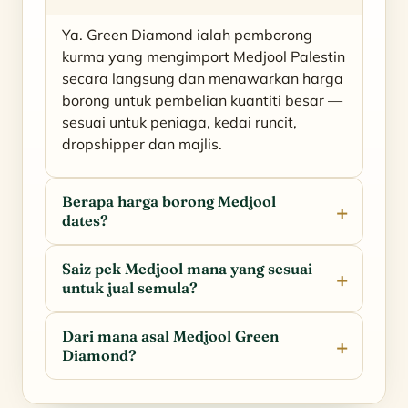
Ya. Green Diamond ialah pemborong
kurma yang mengimport Medjool Palestin
secara langsung dan menawarkan harga
borong untuk pembelian kuantiti besar —
sesuai untuk peniaga, kedai runcit,
dropshipper dan majlis.
Berapa harga borong Medjool
dates?
Saiz pek Medjool mana yang sesuai
untuk jual semula?
Dari mana asal Medjool Green
Diamond?