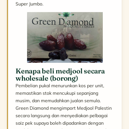
Super Jumbo.
Kenapa beli medjool secara
wholesale (borong)
Pembelian pukal menurunkan kos per unit,
memastikan stok mencukupi sepanjang
musim, dan memudahkan jualan semula.
Green Diamond mengimport Medjool Palestin
secara langsung dan menyediakan pelbagai
saiz pek supaya boleh dipadankan dengan