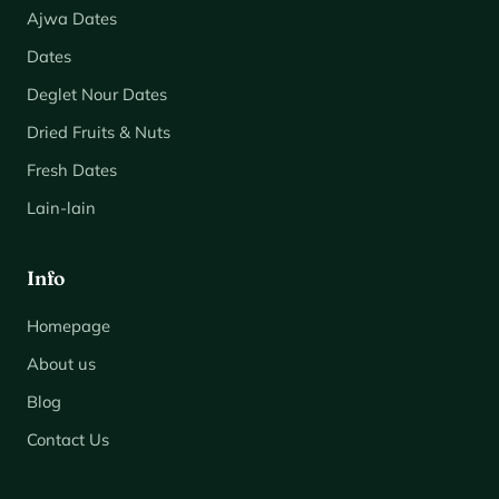
Ajwa Dates
Dates
Deglet Nour Dates
Dried Fruits & Nuts
Fresh Dates
Lain-lain
Info
Homepage
About us
Blog
Contact Us