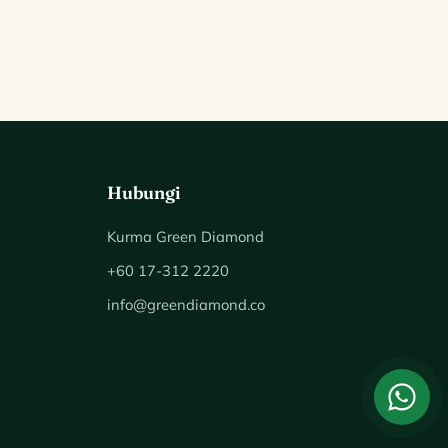
Hubungi
Kurma Green Diamond
+60 17-312 2220
info@greendiamond.co