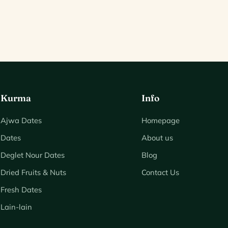
Kurma
Info
Ajwa Dates
Homepage
Dates
About us
Deglet Nour Dates
Blog
Dried Fruits & Nuts
Contact Us
Fresh Dates
Lain-lain