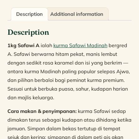
Description
Additional information
Description
1kg Safawi A
ialah
kurma Safawi Madinah
bergred
A. Safawi berwarna hitam pekat, manis lembut
dengan sedikit rasa karamel dan isi yang berkrim —
antara kurma Madinah paling popular selepas Ajwa,
dan pilihan berbaloi bagi peminat kurma premium.
Sesuai untuk berbuka puasa, sahur, kudapan harian
dan majlis keluarga.
Cara makan & penyimpanan:
kurma Safawi sedap
dimakan terus sebagai kudapan atau dihidang ketika
jamuan. Simpan dalam bekas tertutup di tempat
sejuk dan kering; simpanan di dalam peti ais akan