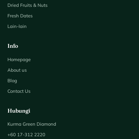
Dried Fruits & Nuts
Fresh Dates
Lain-lain
Info
Homepage
About us
Blog
Contact Us
Hubungi
Kurma Green Diamond
+60 17-312 2220