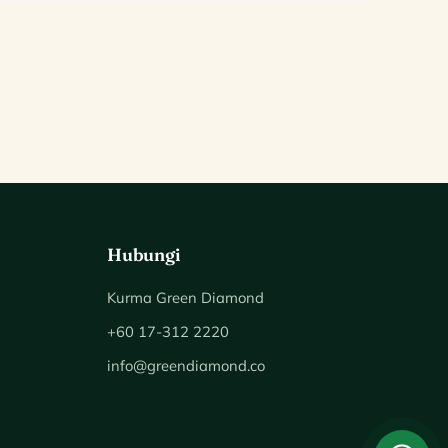
Hubungi
Kurma Green Diamond
+60 17-312 2220
info@greendiamond.co