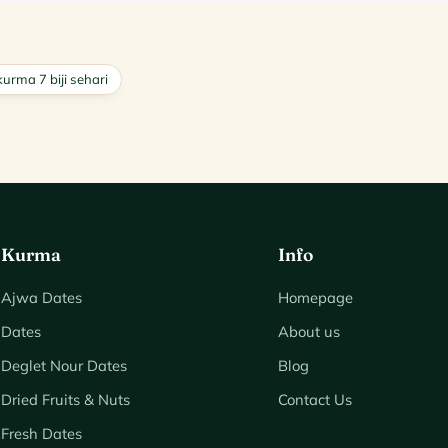
urma 7 biji sehari
Kurma
Info
Ajwa Dates
Homepage
Dates
About us
Deglet Nour Dates
Blog
Dried Fruits & Nuts
Contact Us
Fresh Dates