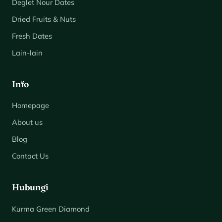
Deglet Nour Dates
Dried Fruits & Nuts
Fresh Dates
Lain-lain
Info
Homepage
About us
Blog
Contact Us
Hubungi
Kurma Green Diamond