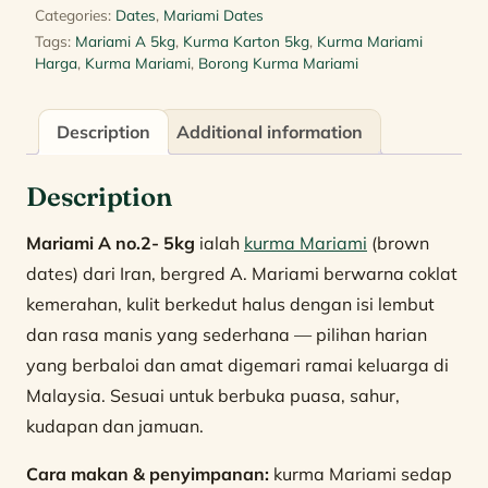
Categories:
Dates
,
Mariami Dates
Tags:
Mariami A 5kg
,
Kurma Karton 5kg
,
Kurma Mariami
Harga
,
Kurma Mariami
,
Borong Kurma Mariami
Description
Additional information
Description
Mariami A no.2- 5kg
ialah
kurma Mariami
(brown
dates) dari Iran, bergred A. Mariami berwarna coklat
kemerahan, kulit berkedut halus dengan isi lembut
dan rasa manis yang sederhana — pilihan harian
yang berbaloi dan amat digemari ramai keluarga di
Malaysia. Sesuai untuk berbuka puasa, sahur,
kudapan dan jamuan.
Cara makan & penyimpanan:
kurma Mariami sedap