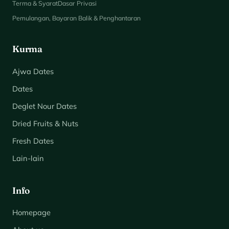
Terma & Syarat
Dasar Privasi
Pemulangan, Bayaran Balik & Penghantaran
Kurma
Ajwa Dates
Dates
Deglet Nour Dates
Dried Fruits & Nuts
Fresh Dates
Lain-lain
Info
Homepage