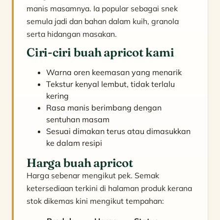
manis masamnya. Ia popular sebagai snek
semula jadi dan bahan dalam kuih, granola
serta hidangan masakan.
Ciri-ciri buah apricot kami
Warna oren keemasan yang menarik
Tekstur kenyal lembut, tidak terlalu
kering
Rasa manis berimbang dengan
sentuhan masam
Sesuai dimakan terus atau dimasukkan
ke dalam resipi
Harga buah apricot
Harga sebenar mengikut pek. Semak
ketersediaan terkini di halaman produk kerana
stok dikemas kini mengikut tempahan: