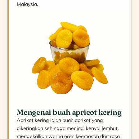
Malaysia.
Mengenai buah apricot kering
Aprikot kering ialah buah aprikot yang
dikeringkan sehingga menjadi kenyal lembut,
mengekalkan warna oren keemasan dan rasa