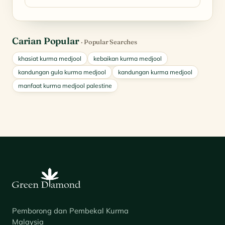
Carian Popular
· Popular Searches
khasiat kurma medjool
kebaikan kurma medjool
kandungan gula kurma medjool
kandungan kurma medjool
manfaat kurma medjool palestine
Pemborong dan Pembekal Kurma
Malaysia