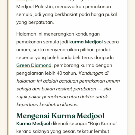
Medjool Palestin, menawarkan pemakanan
semula jadi yang berkhasiat pada harga pukal
yang berpatutan.
Halaman ini menerangkan kandungan
pemakanan semula jadi
kurma Medjool
secara
umum, serta menyenaraikan pilihan produk
sebenar yang boleh anda beli terus daripada
Green Diamond
, pemborong kurma dengan
pengalaman lebih 40 tahun.
Kandungan di
halaman ini adalah panduan pemakanan umum
sahaja dan bukan nasihat perubatan — sila
rujuk pakar pemakanan atau doktor untuk
keperluan kesihatan khusus.
Mengenai Kurma Medjool
Kurma Medjool
dikenali sebagai “Raja Kurma”
kerana saiznya yang besar, tekstur lembut