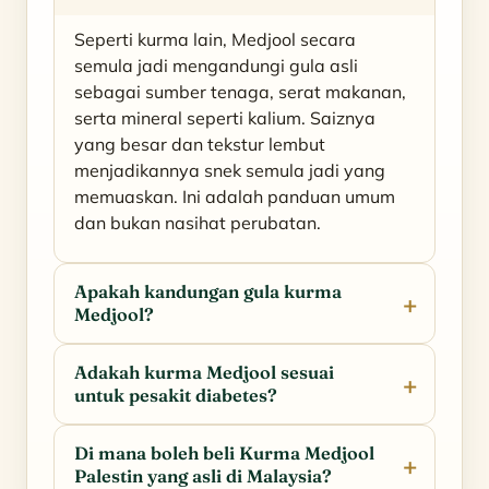
Seperti kurma lain, Medjool secara
semula jadi mengandungi gula asli
sebagai sumber tenaga, serat makanan,
serta mineral seperti kalium. Saiznya
yang besar dan tekstur lembut
menjadikannya snek semula jadi yang
memuaskan. Ini adalah panduan umum
dan bukan nasihat perubatan.
Apakah kandungan gula kurma
Medjool?
Adakah kurma Medjool sesuai
untuk pesakit diabetes?
Di mana boleh beli Kurma Medjool
Palestin yang asli di Malaysia?