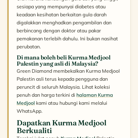
sesiapa yang mempunyai diabetes atau
keadaan kesihatan berkaitan gula darah
digalakkan menghadkan pengambilan dan
berbincang dengan doktor atau pakar
pemakanan terlebih dahulu. Ini bukan nasihat
perubatan.
Di mana boleh beli Kurma Medjool
Palestin yang asli di Malaysia?
Green Diamond membekalkan Kurma Medjool
Palestin asli terus kepada pengguna dan
peruncit di seluruh Malaysia. Lihat koleksi
penuh dan harga terkini di
halaman Kurma
Medjool
kami atau hubungi kami melalui
WhatsApp.
Dapatkan Kurma Medjool
Berkualiti