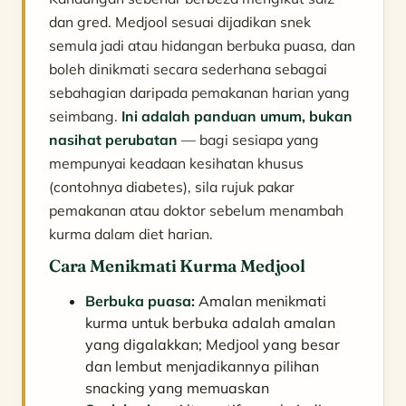
dan gred. Medjool sesuai dijadikan snek
semula jadi atau hidangan berbuka puasa, dan
boleh dinikmati secara sederhana sebagai
sebahagian daripada pemakanan harian yang
seimbang.
Ini adalah panduan umum, bukan
nasihat perubatan
— bagi sesiapa yang
mempunyai keadaan kesihatan khusus
(contohnya diabetes), sila rujuk pakar
pemakanan atau doktor sebelum menambah
kurma dalam diet harian.
Cara Menikmati Kurma Medjool
Berbuka puasa:
Amalan menikmati
kurma untuk berbuka adalah amalan
yang digalakkan; Medjool yang besar
dan lembut menjadikannya pilihan
snacking yang memuaskan