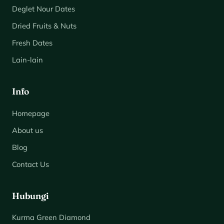
Deglet Nour Dates
Dried Fruits & Nuts
Fresh Dates
Lain-lain
Info
Homepage
About us
Blog
Contact Us
Hubungi
Kurma Green Diamond