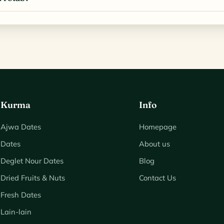
Kurma
Info
Ajwa Dates
Homepage
Dates
About us
Deglet Nour Dates
Blog
Dried Fruits & Nuts
Contact Us
Fresh Dates
Lain-lain