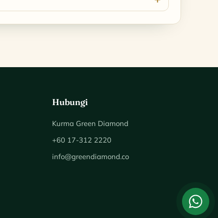
Hubungi
Kurma Green Diamond
+60 17-312 2220
info@greendiamond.co