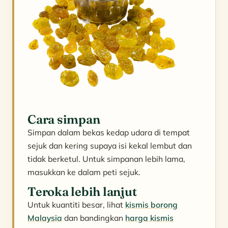
Cara simpan
Simpan dalam bekas kedap udara di tempat
sejuk dan kering supaya isi kekal lembut dan
tidak berketul. Untuk simpanan lebih lama,
masukkan ke dalam peti sejuk.
Teroka lebih lanjut
Untuk kuantiti besar, lihat
kismis borong
Malaysia
dan bandingkan
harga kismis