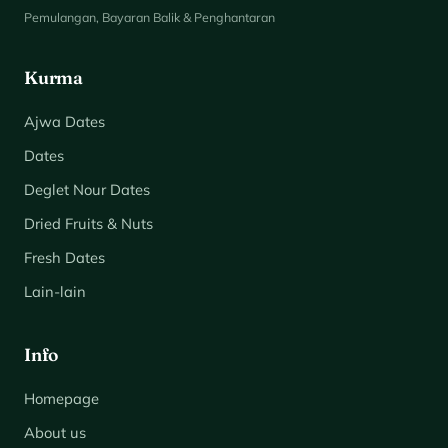
Pemulangan, Bayaran Balik & Penghantaran
Kurma
Ajwa Dates
Dates
Deglet Nour Dates
Dried Fruits & Nuts
Fresh Dates
Lain-lain
Info
Homepage
About us