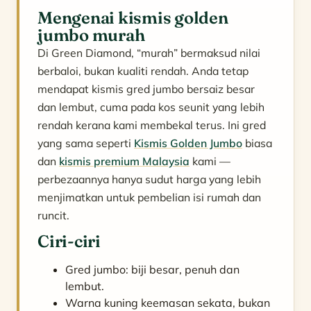
Mengenai kismis golden
jumbo murah
Di Green Diamond, “murah” bermaksud nilai
berbaloi, bukan kualiti rendah. Anda tetap
mendapat kismis gred jumbo bersaiz besar
dan lembut, cuma pada kos seunit yang lebih
rendah kerana kami membekal terus. Ini gred
yang sama seperti
Kismis Golden Jumbo
biasa
dan
kismis premium Malaysia
kami —
perbezaannya hanya sudut harga yang lebih
menjimatkan untuk pembelian isi rumah dan
runcit.
Ciri-ciri
Gred jumbo: biji besar, penuh dan
lembut.
Warna kuning keemasan sekata, bukan