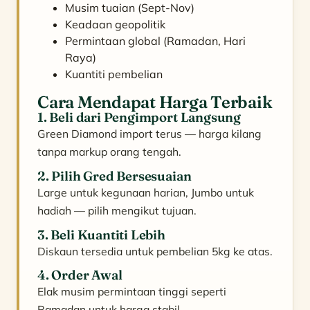
Musim tuaian (Sept-Nov)
Keadaan geopolitik
Permintaan global (Ramadan, Hari
Raya)
Kuantiti pembelian
Cara Mendapat Harga Terbaik
1. Beli dari Pengimport Langsung
Green Diamond import terus — harga kilang
tanpa markup orang tengah.
2. Pilih Gred Bersesuaian
Large untuk kegunaan harian, Jumbo untuk
hadiah — pilih mengikut tujuan.
3. Beli Kuantiti Lebih
Diskaun tersedia untuk pembelian 5kg ke atas.
4. Order Awal
Elak musim permintaan tinggi seperti
Ramadan untuk harga stabil.