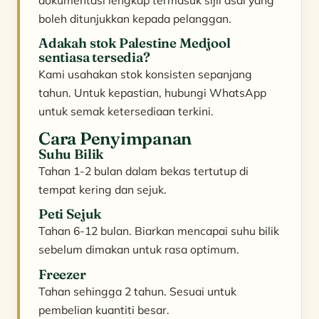
boleh ditunjukkan kepada pelanggan.
Adakah stok Palestine Medjool
sentiasa tersedia?
Kami usahakan stok konsisten sepanjang
tahun. Untuk kepastian, hubungi WhatsApp
untuk semak ketersediaan terkini.
Cara Penyimpanan
Suhu Bilik
Tahan 1-2 bulan dalam bekas tertutup di
tempat kering dan sejuk.
Peti Sejuk
Tahan 6-12 bulan. Biarkan mencapai suhu bilik
sebelum dimakan untuk rasa optimum.
Freezer
Tahan sehingga 2 tahun. Sesuai untuk
pembelian kuantiti besar.