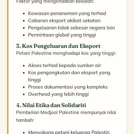
Faktor yang mengehadkan bekalan:
Kawasan penanaman yang terhad
Cabaran eksport akibat sekatan
Pengeluaran tidak sebesar negara lain
Permintaan global yang tinggi
3. Kos Pengeluaran dan Eksport
Petani Palestine menghadapi kos yang tinggi:
Akses terhad kepada sumber air
Kos pengangkutan dan eksport yang
tinggi
Proses dokumentasi yang kompleks
Overhead yang lebih tinggi
4. Nilai Etika dan Solidariti
Pembelian Medjool Palestine mempunyai nilai
tambah:
Menyokong petani keluarga Palestin