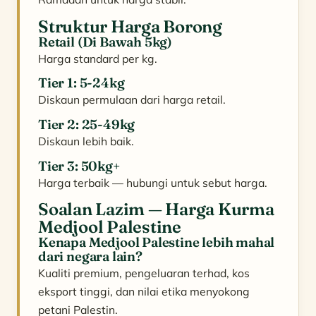
Struktur Harga Borong
Retail (Di Bawah 5kg)
Harga standard per kg.
Tier 1: 5-24kg
Diskaun permulaan dari harga retail.
Tier 2: 25-49kg
Diskaun lebih baik.
Tier 3: 50kg+
Harga terbaik — hubungi untuk sebut harga.
Soalan Lazim — Harga Kurma
Medjool Palestine
Kenapa Medjool Palestine lebih mahal
dari negara lain?
Kualiti premium, pengeluaran terhad, kos
eksport tinggi, dan nilai etika menyokong
petani Palestin.