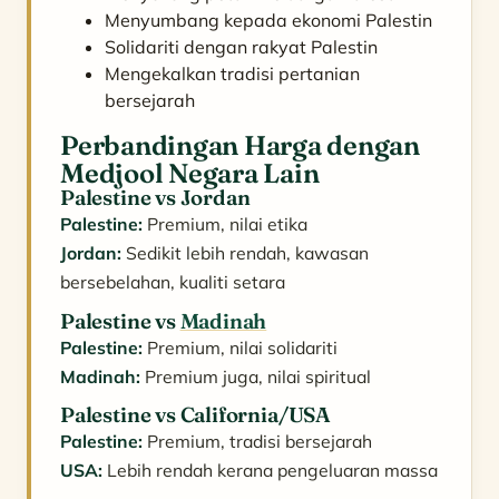
Menyumbang kepada ekonomi Palestin
Solidariti dengan rakyat Palestin
Mengekalkan tradisi pertanian
bersejarah
Perbandingan Harga dengan
Medjool Negara Lain
Palestine vs Jordan
Palestine:
Premium, nilai etika
Jordan:
Sedikit lebih rendah, kawasan
bersebelahan, kualiti setara
Palestine vs
Madinah
Palestine:
Premium, nilai solidariti
Madinah:
Premium juga, nilai spiritual
Palestine vs California/USA
Palestine:
Premium, tradisi bersejarah
USA:
Lebih rendah kerana pengeluaran massa