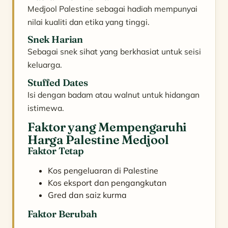
Medjool Palestine sebagai hadiah mempunyai
nilai kualiti dan etika yang tinggi.
Snek Harian
Sebagai snek sihat yang berkhasiat untuk seisi
keluarga.
Stuffed Dates
Isi dengan badam atau walnut untuk hidangan
istimewa.
Faktor yang Mempengaruhi
Harga Palestine Medjool
Faktor Tetap
Kos pengeluaran di Palestine
Kos eksport dan pengangkutan
Gred dan saiz kurma
Faktor Berubah