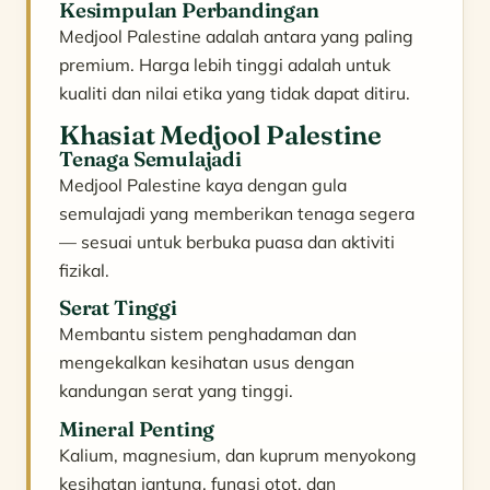
Kesimpulan Perbandingan
Medjool Palestine adalah antara yang paling
premium. Harga lebih tinggi adalah untuk
kualiti dan nilai etika yang tidak dapat ditiru.
Khasiat Medjool Palestine
Tenaga Semulajadi
Medjool Palestine kaya dengan gula
semulajadi yang memberikan tenaga segera
— sesuai untuk berbuka puasa dan aktiviti
fizikal.
Serat Tinggi
Membantu sistem penghadaman dan
mengekalkan kesihatan usus dengan
kandungan serat yang tinggi.
Mineral Penting
Kalium, magnesium, dan kuprum menyokong
kesihatan jantung, fungsi otot, dan