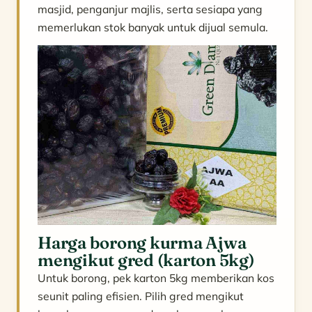
masjid, penganjur majlis, serta sesiapa yang
memerlukan stok banyak untuk dijual semula.
Harga borong kurma Ajwa
mengikut gred (karton 5kg)
Untuk borong, pek karton 5kg memberikan kos
seunit paling efisien. Pilih gred mengikut