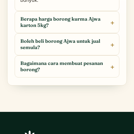
Berapa harga borong kurma Ajwa
karton 5kg?
Boleh beli borong Ajwa untuk jual
semula?
Bagaimana cara membuat pesanan
borong?