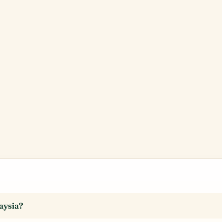
aysia?