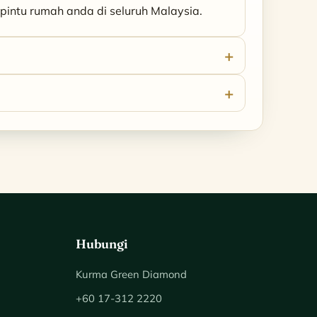
intu rumah anda di seluruh Malaysia.
Hubungi
Kurma Green Diamond
+60 17-312 2220