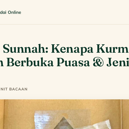
dai Online
 Sunnah: Kenapa Kurm
 Berbuka Puasa & Jeni
MINIT BACAAN