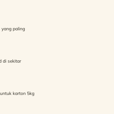
 yang paling
 di sekitar
untuk karton 5kg